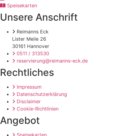
Speisekarten
Unsere Anschrift
Reimanns Eck
Lister Meile 26
30161 Hannover
0511 / 313530
reservierung@reimanns-eck.de
Rechtliches
Impressum
Datenschutzerklärung
Disclaimer
Cookie-Richtlinien
Angebot
Speisekarten