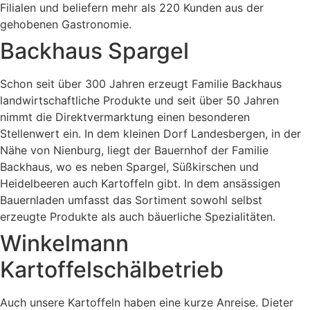
Filialen und beliefern mehr als 220 Kunden aus der
gehobenen Gastronomie.
Backhaus Spargel
Schon seit über 300 Jahren erzeugt Familie Backhaus
landwirtschaftliche Produkte und seit über 50 Jahren
nimmt die Direktvermarktung einen besonderen
Stellenwert ein. In dem kleinen Dorf Landesbergen, in der
Nähe von Nienburg, liegt der Bauernhof der Familie
Backhaus, wo es neben Spargel, Süßkirschen und
Heidelbeeren auch Kartoffeln gibt. In dem ansässigen
Bauernladen umfasst das Sortiment sowohl selbst
erzeugte Produkte als auch bäuerliche Spezialitäten.
Winkelmann
Kartoffelschälbetrieb
Auch unsere Kartoffeln haben eine kurze Anreise. Dieter