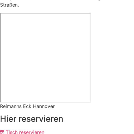
Straßen.
Reimanns Eck Hannover
Hier reservieren
Tisch reservieren