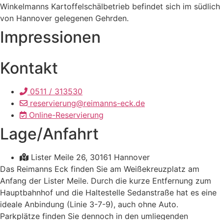
Winkelmanns Kartoffelschälbetrieb befindet sich im südlich
von Hannover gelegenen Gehrden.
Impressionen
Kontakt
0511 / 313530
reservierung@reimanns-eck.de
Online-Reservierung
Lage/Anfahrt
Lister Meile 26, 30161 Hannover
Das Reimanns Eck finden Sie am Weißekreuzplatz am
Anfang der Lister Meile. Durch die kurze Entfernung zum
Hauptbahnhof und die Haltestelle Sedanstraße hat es eine
ideale Anbindung (Linie 3-7-9), auch ohne Auto.
Parkplätze finden Sie dennoch in den umliegenden