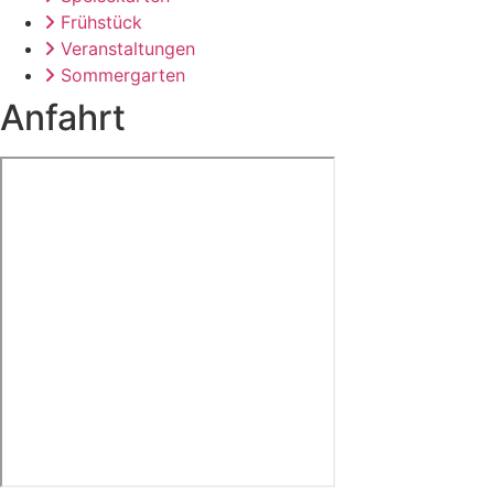
Frühstück
Veranstaltungen
Sommergarten
Anfahrt