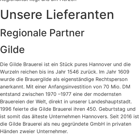
Unsere Lieferanten
Regionale Partner
Gilde
Die Gilde Brauerei ist ein Stück pures Hannover und die
Wurzeln reichen bis ins Jahr 1546 zurück. Im Jahr 1609
wurde die Brauergilde als eigenständige Rechtsperson
anerkannt. Mit einer Anfangsinvestition von 70 Mio. DM
entstand zwischen 1970 –1977 eine der modernsten
Brauereien der Welt, direkt in unserer Landeshauptstadt.
1996 feierte die Gilde Brauerei ihren 450. Geburtstag und
ist somit das älteste Unternehmen Hannovers. Seit 2016 ist
die Gilde Brauerei als neu gegründete GmbH in privaten
Händen zweier Unternehmer.